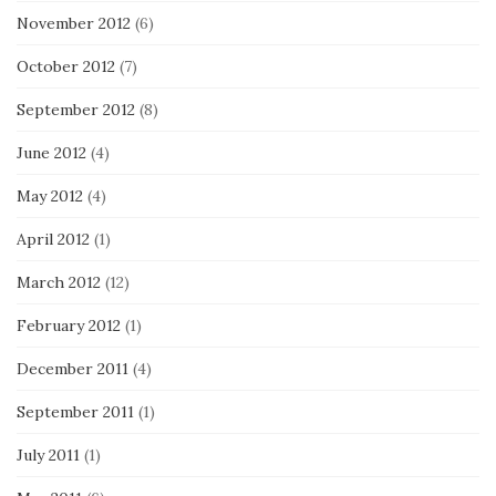
November 2012
(6)
October 2012
(7)
September 2012
(8)
June 2012
(4)
May 2012
(4)
April 2012
(1)
March 2012
(12)
February 2012
(1)
December 2011
(4)
September 2011
(1)
July 2011
(1)