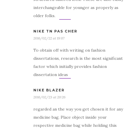
interchangeable for younger as properly as
older folks.
NIKE TN PAS CHER
2016/02/22 at 19:07
To obtain off with writing on fashion
dissertations, research is the most significant
factor which initially provides fashion
dissertation ideas
NIKE BLAZER
2016/02/23 at 20:26
regarded an the way you get chosen it for any
medicine bag. Place object inside your
respective medicine bag while holding this