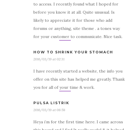
to access. I recently found what I hoped for
before you know it at all. Quite unusual. Is
likely to appreciate it for those who add
forums or anything, site theme . a tones way
for your customer to communicate. Nice task.
HOW TO SHRINK YOUR STOMACH
2016/03/19 at 02:31
I have recently started a website, the info you
offer on this site has helped me greatly. Thank
you for all of your time & work.
PULSA LISTRIK
2016/03/19 at 08:58
Heya i’m for the first time here. I came across