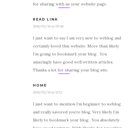
for sharing with us your website page.
READ LINK
2016/03/14 at 05:48
I just want to say I am very new to weblog and
certainly loved this website. More than likely
I’m going to bookmark your blog . You
amazingly have good well written articles.
Thanks a lot for sharing your blog site.
HOME
2016/03/14 at 12:12
I just want to mention I’m beginner to weblog
and really savored you’re blog. Very likely I’m
likely to bookmark your blog . You absolutely