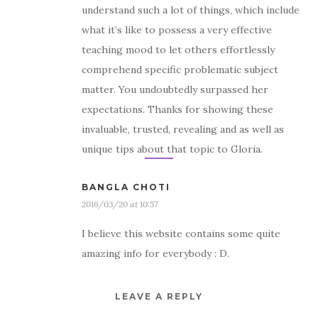
understand such a lot of things, which include
what it’s like to possess a very effective
teaching mood to let others effortlessly
comprehend specific problematic subject
matter. You undoubtedly surpassed her
expectations. Thanks for showing these
invaluable, trusted, revealing and as well as
unique tips about that topic to Gloria.
BANGLA CHOTI
2016/03/20 at 10:57
I believe this website contains some quite
amazing info for everybody : D.
LEAVE A REPLY