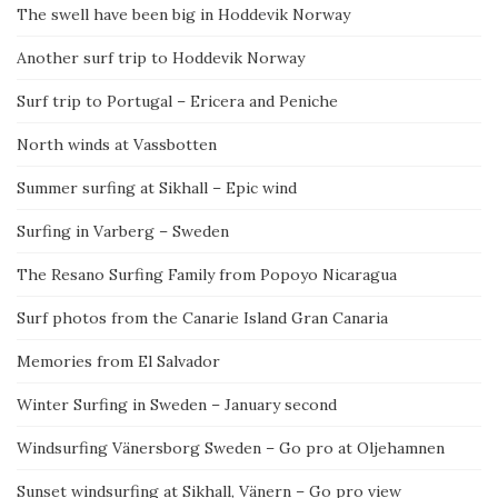
The swell have been big in Hoddevik Norway
Another surf trip to Hoddevik Norway
Surf trip to Portugal – Ericera and Peniche
North winds at Vassbotten
Summer surfing at Sikhall – Epic wind
Surfing in Varberg – Sweden
The Resano Surfing Family from Popoyo Nicaragua
Surf photos from the Canarie Island Gran Canaria
Memories from El Salvador
Winter Surfing in Sweden – January second
Windsurfing Vänersborg Sweden – Go pro at Oljehamnen
Sunset windsurfing at Sikhall, Vänern – Go pro view