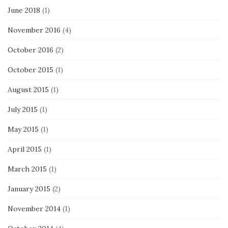
June 2018
(1)
November 2016
(4)
October 2016
(2)
October 2015
(1)
August 2015
(1)
July 2015
(1)
May 2015
(1)
April 2015
(1)
March 2015
(1)
January 2015
(2)
November 2014
(1)