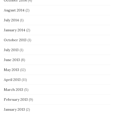
October 2014
(4)
August 2014
(2)
July 2014
(1)
January 2014
(2)
October 2013
(1)
July 2013
(1)
June 2013
(8)
May 2013
(12)
April 2013
(11)
March 2013
(5)
February 2013
(9)
January 2013
(2)