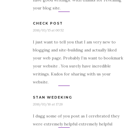
have good writings. With thanks for revealing
your blog site.
CHECK POST
2016/03/15 at 00:52
I just want to tell you that I am very new to
blogging and site-building and actually liked
your web page. Probably I’m want to bookmark
your website . You surely have incredible
writings. Kudos for sharing with us your
website.
STAN WEDEKING
2016/03/16 at 17:26
I dugg some of you post as I cerebrated they
were extremely helpful extremely helpful