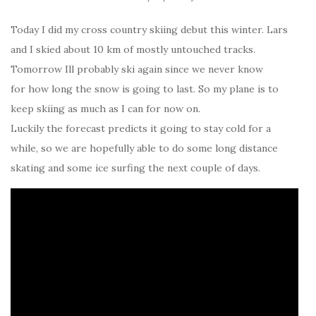
Today I did my cross country skiing debut this winter. Lars
and I skied about 10 km of mostly untouched tracks.
Tomorrow Ill probably ski again since we never know
for how long the snow is going to last. So my plane is to
keep skiing as much as I can for now on.
Luckily the forecast predicts it going to stay cold for a
while, so we are hopefully able to do some long distance
skating and some ice surfing the next couple of days.