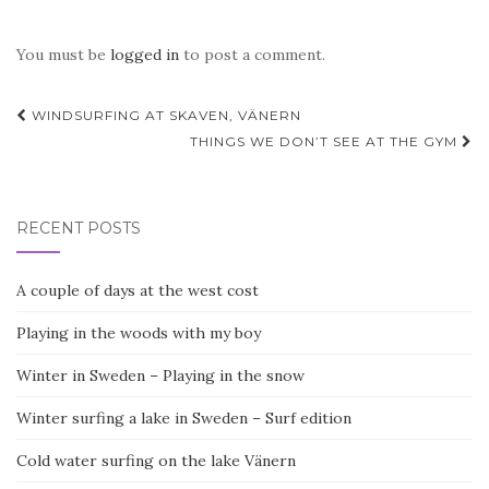
You must be
logged in
to post a comment.
Post
WINDSURFING AT SKAVEN, VÄNERN
navigation
THINGS WE DON’T SEE AT THE GYM
RECENT POSTS
A couple of days at the west cost
Playing in the woods with my boy
Winter in Sweden – Playing in the snow
Winter surfing a lake in Sweden – Surf edition
Cold water surfing on the lake Vänern