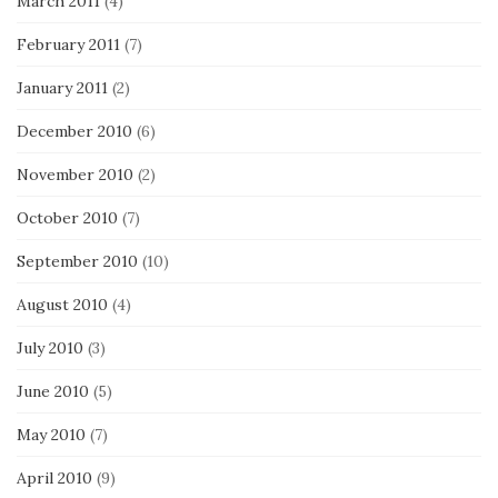
March 2011
(4)
February 2011
(7)
January 2011
(2)
December 2010
(6)
November 2010
(2)
October 2010
(7)
September 2010
(10)
August 2010
(4)
July 2010
(3)
June 2010
(5)
May 2010
(7)
April 2010
(9)