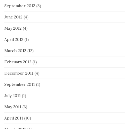
September 2012
(8)
June 2012
(4)
May 2012
(4)
April 2012
(1)
March 2012
(12)
February 2012
(1)
December 2011
(4)
September 2011
(1)
July 2011
(1)
May 2011
(6)
April 2011
(10)