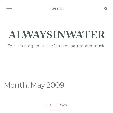
TOGGLE NAVIGATION
This is a blog about surf, travel, nature and music
Month:
May 2009
SLIDESHOWS