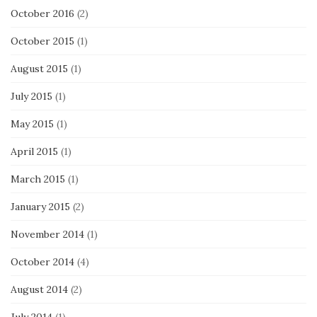
October 2016
(2)
October 2015
(1)
August 2015
(1)
July 2015
(1)
May 2015
(1)
April 2015
(1)
March 2015
(1)
January 2015
(2)
November 2014
(1)
October 2014
(4)
August 2014
(2)
July 2014
(1)