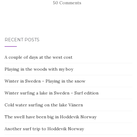
50 Comments
RECENT POSTS
A couple of days at the west cost
Playing in the woods with my boy
Winter in Sweden – Playing in the snow
Winter surfing a lake in Sweden – Surf edition
Cold water surfing on the lake Vänern
The swell have been big in Hoddevik Norway
Another surf trip to Hoddevik Norway