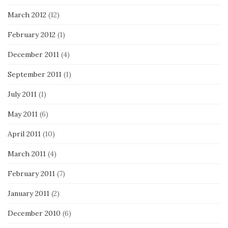
March 2012
(12)
February 2012
(1)
December 2011
(4)
September 2011
(1)
July 2011
(1)
May 2011
(6)
April 2011
(10)
March 2011
(4)
February 2011
(7)
January 2011
(2)
December 2010
(6)