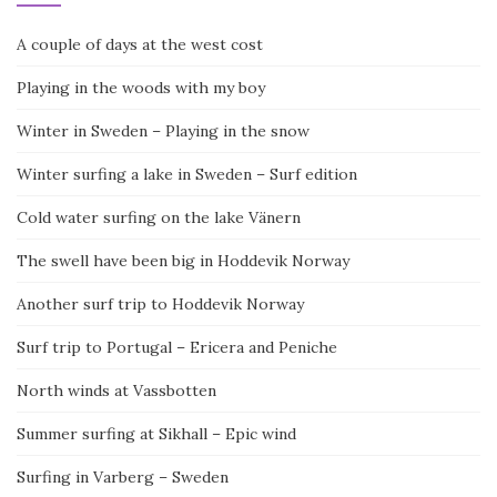
A couple of days at the west cost
Playing in the woods with my boy
Winter in Sweden – Playing in the snow
Winter surfing a lake in Sweden – Surf edition
Cold water surfing on the lake Vänern
The swell have been big in Hoddevik Norway
Another surf trip to Hoddevik Norway
Surf trip to Portugal – Ericera and Peniche
North winds at Vassbotten
Summer surfing at Sikhall – Epic wind
Surfing in Varberg – Sweden