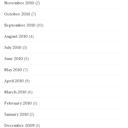
November 2010
(2)
October 2010
(7)
September 2010
(10)
August 2010
(4)
July 2010
(3)
June 2010
(5)
May 2010
(7)
April 2010
(9)
March 2010
(6)
February 2010
(1)
January 2010
(2)
December 2009
(1)