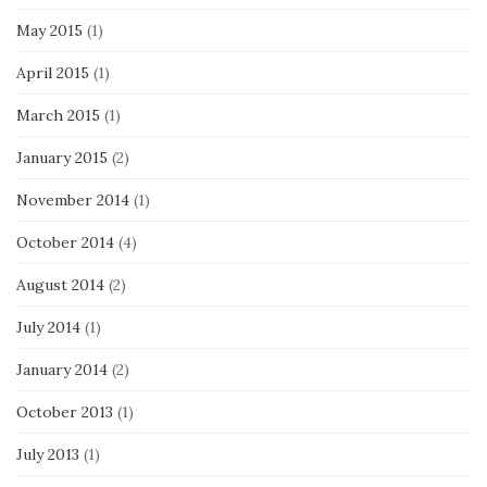
May 2015
(1)
April 2015
(1)
March 2015
(1)
January 2015
(2)
November 2014
(1)
October 2014
(4)
August 2014
(2)
July 2014
(1)
January 2014
(2)
October 2013
(1)
July 2013
(1)