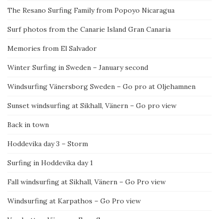
The Resano Surfing Family from Popoyo Nicaragua
Surf photos from the Canarie Island Gran Canaria
Memories from El Salvador
Winter Surfing in Sweden – January second
Windsurfing Vänersborg Sweden – Go pro at Oljehamnen
Sunset windsurfing at Sikhall, Vänern – Go pro view
Back in town
Hoddevika day 3 – Storm
Surfing in Hoddevika day 1
Fall windsurfing at Sikhall, Vänern – Go Pro view
Windsurfing at Karpathos – Go Pro view