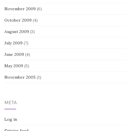
November 2009
(6)
October 2009
(4)
August 2009
(3)
July 2009
(7)
June 2009
(4)
May 2009
(5)
November 2005
(1)
META
Log in
Entries feed