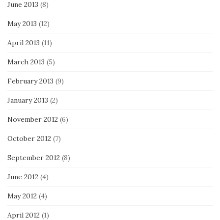
June 2013
(8)
May 2013
(12)
April 2013
(11)
March 2013
(5)
February 2013
(9)
January 2013
(2)
November 2012
(6)
October 2012
(7)
September 2012
(8)
June 2012
(4)
May 2012
(4)
April 2012
(1)