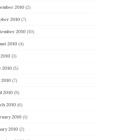
ember 2010
(2)
ober 2010
(7)
tember 2010
(10)
ust 2010
(4)
 2010
(3)
e 2010
(5)
 2010
(7)
l 2010
(9)
ch 2010
(6)
ruary 2010
(1)
uary 2010
(2)