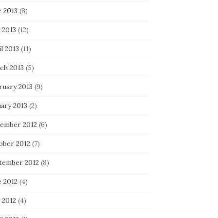
e 2013
(8)
 2013
(12)
l 2013
(11)
ch 2013
(5)
ruary 2013
(9)
uary 2013
(2)
ember 2012
(6)
ober 2012
(7)
tember 2012
(8)
e 2012
(4)
 2012
(4)