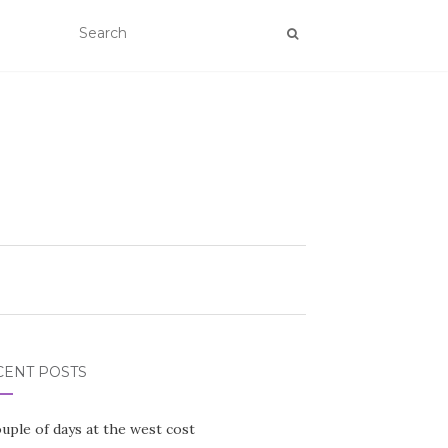
CENT POSTS
uple of days at the west cost