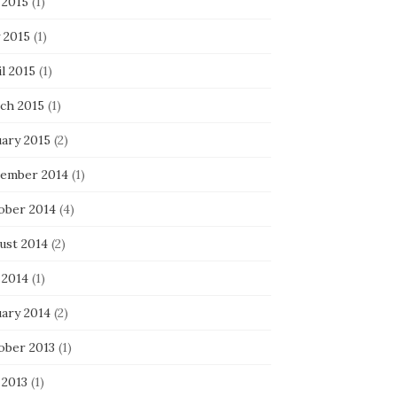
 2015
(1)
 2015
(1)
l 2015
(1)
ch 2015
(1)
uary 2015
(2)
ember 2014
(1)
ober 2014
(4)
ust 2014
(2)
 2014
(1)
uary 2014
(2)
ober 2013
(1)
 2013
(1)