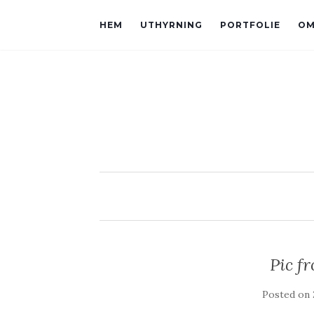
HEM
UTHYRNING
PORTFOLIE
OM
Pic f
Posted on