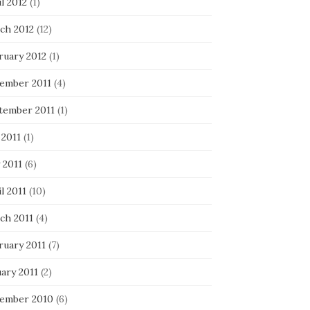
l 2012
(1)
ch 2012
(12)
ruary 2012
(1)
ember 2011
(4)
tember 2011
(1)
 2011
(1)
 2011
(6)
l 2011
(10)
ch 2011
(4)
ruary 2011
(7)
ary 2011
(2)
ember 2010
(6)