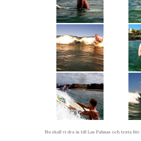
Nu skall vi dra in till Las Palmas och testa l