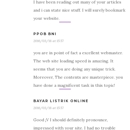
I have been reading out many of your articles
and i can state nice stuff. I will surely bookmark
your website.
PPOB BNI
2016/03/18 at 15:57
you are in point of fact a excellent webmaster.
The web site loading speed is amazing. It
seems that you are doing any unique trick.
Moreover, The contents are masterpiece. you
have done a magnificent task in this topic!
BAYAR LISTRIK ONLINE
2016/03/18 at 15:57
Good ¡V I should definitely pronounce,
impressed with your site. I had no trouble