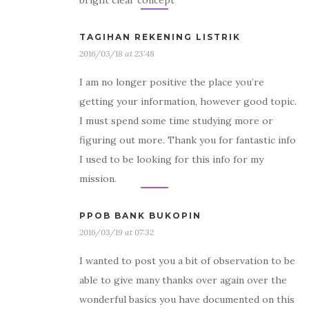
bright clear concept
TAGIHAN REKENING LISTRIK
2016/03/18 at 23:48
I am no longer positive the place you’re
getting your information, however good topic.
I must spend some time studying more or
figuring out more. Thank you for fantastic info
I used to be looking for this info for my
mission.
PPOB BANK BUKOPIN
2016/03/19 at 07:32
I wanted to post you a bit of observation to be
able to give many thanks over again over the
wonderful basics you have documented on this