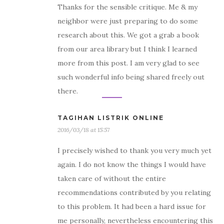
Thanks for the sensible critique. Me & my
neighbor were just preparing to do some
research about this. We got a grab a book
from our area library but I think I learned
more from this post. I am very glad to see
such wonderful info being shared freely out
there.
TAGIHAN LISTRIK ONLINE
2016/03/18 at 15:57
I precisely wished to thank you very much yet
again. I do not know the things I would have
taken care of without the entire
recommendations contributed by you relating
to this problem. It had been a hard issue for
me personally, nevertheless encountering this