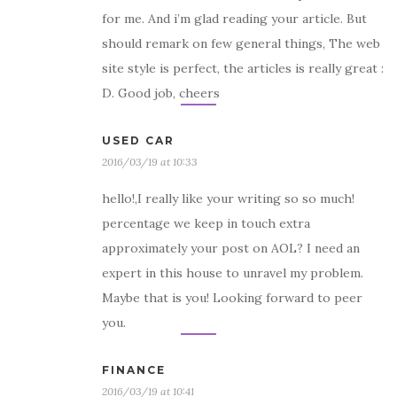
for me. And i’m glad reading your article. But
should remark on few general things, The web
site style is perfect, the articles is really great :
D. Good job, cheers
USED CAR
2016/03/19 at 10:33
hello!,I really like your writing so so much!
percentage we keep in touch extra
approximately your post on AOL? I need an
expert in this house to unravel my problem.
Maybe that is you! Looking forward to peer
you.
FINANCE
2016/03/19 at 10:41