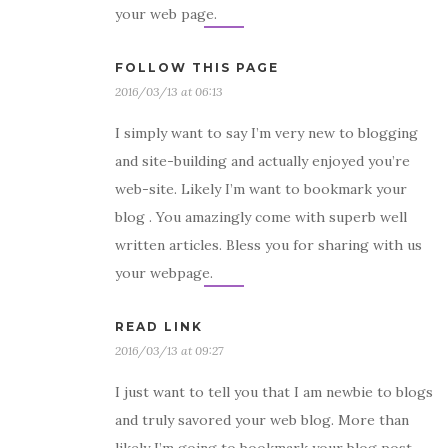
your web page.
FOLLOW THIS PAGE
2016/03/13 at 06:13
I simply want to say I’m very new to blogging
and site-building and actually enjoyed you’re
web-site. Likely I’m want to bookmark your
blog . You amazingly come with superb well
written articles. Bless you for sharing with us
your webpage.
READ LINK
2016/03/13 at 09:27
I just want to tell you that I am newbie to blogs
and truly savored your web blog. More than