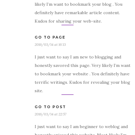
likely I’m want to bookmark your blog . You
definitely have remarkable article content.
Kudos for sharing your web-site.
GO TO PAGE
2016/03/14 at 16:13
I just want to say I am new to blogging and
honestly savored this page. Very likely I’m want
to bookmark your website . You definitely have
terrific writings. Kudos for revealing your blog
site.
GO TO POST
2016/03/14 at 22:57
I just want to say I am beginner to weblog and