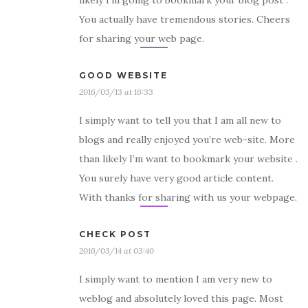
likely I’m going to bookmark your blog post .
You actually have tremendous stories. Cheers
for sharing your web page.
GOOD WEBSITE
2016/03/13 at 16:33
I simply want to tell you that I am all new to
blogs and really enjoyed you’re web-site. More
than likely I’m want to bookmark your website .
You surely have very good article content.
With thanks for sharing with us your webpage.
CHECK POST
2016/03/14 at 03:40
I simply want to mention I am very new to
weblog and absolutely loved this page. Most