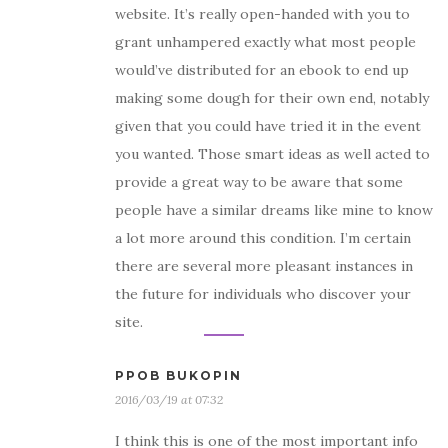
website. It’s really open-handed with you to
grant unhampered exactly what most people
would’ve distributed for an ebook to end up
making some dough for their own end, notably
given that you could have tried it in the event
you wanted. Those smart ideas as well acted to
provide a great way to be aware that some
people have a similar dreams like mine to know
a lot more around this condition. I’m certain
there are several more pleasant instances in
the future for individuals who discover your
site.
PPOB BUKOPIN
2016/03/19 at 07:32
I think this is one of the most important info