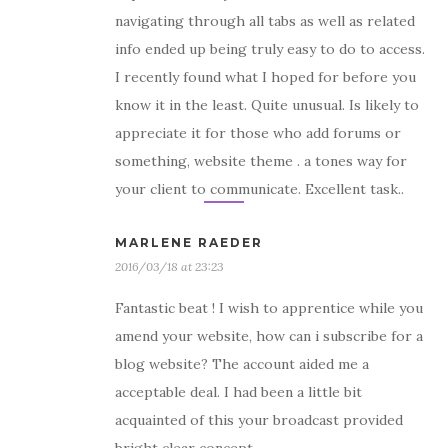
navigating through all tabs as well as related
info ended up being truly easy to do to access.
I recently found what I hoped for before you
know it in the least. Quite unusual. Is likely to
appreciate it for those who add forums or
something, website theme . a tones way for
your client to communicate. Excellent task..
MARLENE RAEDER
2016/03/18 at 23:23
Fantastic beat ! I wish to apprentice while you
amend your website, how can i subscribe for a
blog website? The account aided me a
acceptable deal. I had been a little bit
acquainted of this your broadcast provided