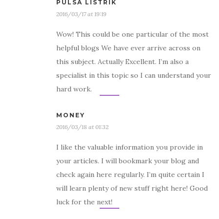
PULSA LISTRIK
2016/03/17 at 19:19
Wow! This could be one particular of the most
helpful blogs We have ever arrive across on
this subject. Actually Excellent. I’m also a
specialist in this topic so I can understand your
hard work.
MONEY
2016/03/18 at 01:32
I like the valuable information you provide in
your articles. I will bookmark your blog and
check again here regularly. I’m quite certain I
will learn plenty of new stuff right here! Good
luck for the next!