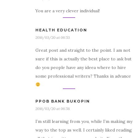
You are a very clever individual!
HEALTH EDUCATION
2016/03/20 at 06:53
Great post and straight to the point. I am not
sure if this is actually the best place to ask but
do you people have any ideea where to hire
some professional writers? Thanks in advance
PPOB BANK BUKOPIN
2016/03/20 at 06:58
I’m still learning from you, while I’m making my
way to the top as well. I certainly liked reading