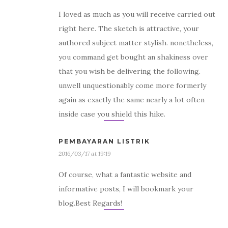
I loved as much as you will receive carried out
right here. The sketch is attractive, your
authored subject matter stylish. nonetheless,
you command get bought an shakiness over
that you wish be delivering the following.
unwell unquestionably come more formerly
again as exactly the same nearly a lot often
inside case you shield this hike.
PEMBAYARAN LISTRIK
2016/03/17 at 19:19
Of course, what a fantastic website and
informative posts, I will bookmark your
blog.Best Regards!