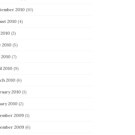
tember 2010
(10)
ust 2010
(4)
 2010
(3)
e 2010
(5)
 2010
(7)
l 2010
(9)
ch 2010
(6)
ruary 2010
(1)
uary 2010
(2)
ember 2009
(1)
ember 2009
(6)