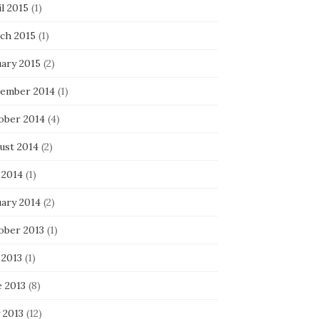
l 2015
(1)
ch 2015
(1)
uary 2015
(2)
ember 2014
(1)
ober 2014
(4)
ust 2014
(2)
 2014
(1)
uary 2014
(2)
ober 2013
(1)
 2013
(1)
e 2013
(8)
 2013
(12)