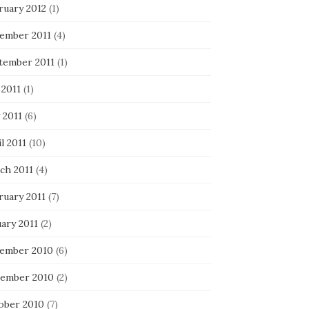
ruary 2012
(1)
ember 2011
(4)
tember 2011
(1)
 2011
(1)
 2011
(6)
l 2011
(10)
ch 2011
(4)
ruary 2011
(7)
ary 2011
(2)
ember 2010
(6)
ember 2010
(2)
ober 2010
(7)