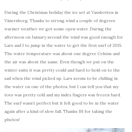
During the Christmas holiday the ice set at Vassbotten in
Vänersborg. Thanks to strong wind a couple of degrees
warmer weather we got some open water. During the
afternoon on January second the wind was good enough for
Lars and I to jump in the water to get the first surf of 2015.
The water temperature was about one degree Celsius and
the air was about the same. Even though we put on the
winter suits it was pretty could and hard to hold on to the
sail when the wind picked up. Lars seems to be chilling in
the water on one of the photos, but I can tell you that my
toes was pretty cold and my index fingers was frozen hard.
The surf wasn’t perfect but it felt good to be in the water
again after a kind of slow fall. Thanks IH for taking the
photos!