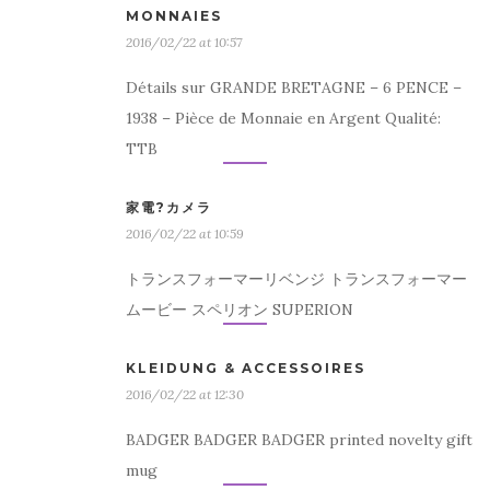
MONNAIES
2016/02/22 at 10:57
Détails sur GRANDE BRETAGNE – 6 PENCE –
1938 – Pièce de Monnaie en Argent Qualité:
TTB
家電?カメラ
2016/02/22 at 10:59
トランスフォーマーリベンジ トランスフォーマー
ムービー スペリオン SUPERION
KLEIDUNG & ACCESSOIRES
2016/02/22 at 12:30
BADGER BADGER BADGER printed novelty gift
mug