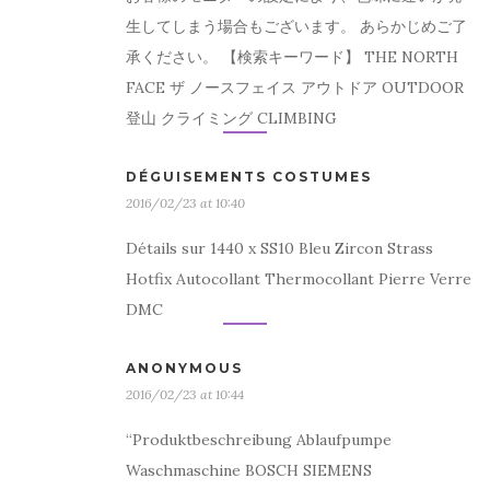
生してしまう場合もございます。 あらかじめご了
承ください。 【検索キーワード】 THE NORTH
FACE ザ ノースフェイス アウトドア OUTDOOR
登山 クライミング CLIMBING
DÉGUISEMENTS COSTUMES
2016/02/23 at 10:40
Détails sur 1440 x SS10 Bleu Zircon Strass
Hotfix Autocollant Thermocollant Pierre Verre
DMC
ANONYMOUS
2016/02/23 at 10:44
“Produktbeschreibung Ablaufpumpe
Waschmaschine BOSCH SIEMENS