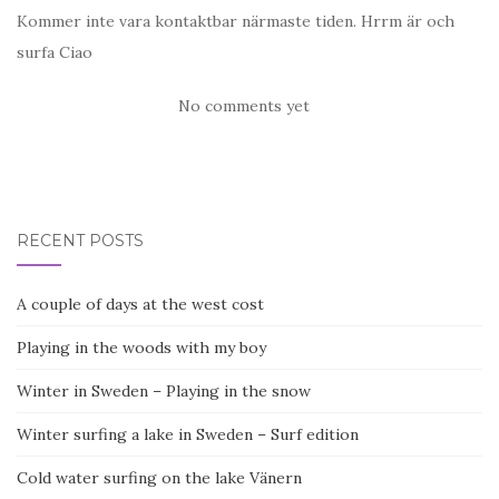
Kommer inte vara kontaktbar närmaste tiden. Hrrm är och
surfa Ciao
No comments yet
RECENT POSTS
A couple of days at the west cost
Playing in the woods with my boy
Winter in Sweden – Playing in the snow
Winter surfing a lake in Sweden – Surf edition
Cold water surfing on the lake Vänern