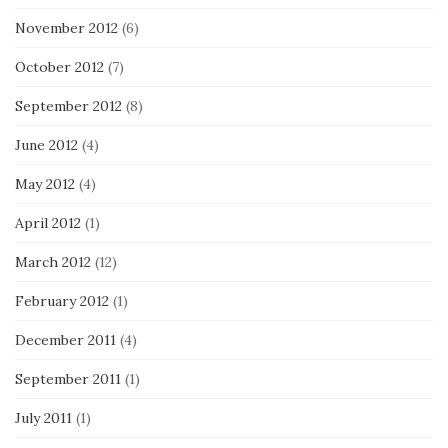
November 2012
(6)
October 2012
(7)
September 2012
(8)
June 2012
(4)
May 2012
(4)
April 2012
(1)
March 2012
(12)
February 2012
(1)
December 2011
(4)
September 2011
(1)
July 2011
(1)