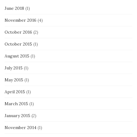
June 2018
(1)
November 2016
(4)
October 2016
(2)
October 2015
(1)
August 2015
(1)
July 2015
(1)
May 2015
(1)
April 2015
(1)
March 2015
(1)
January 2015
(2)
November 2014
(1)