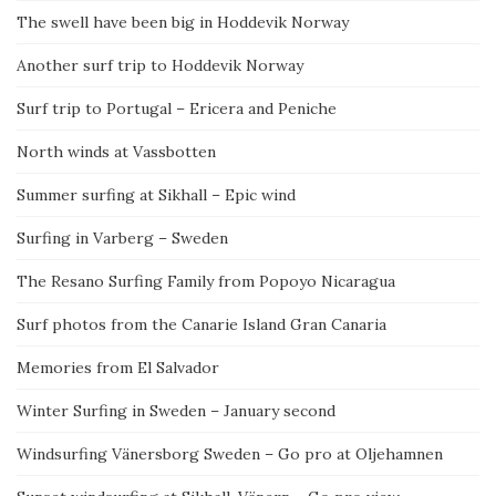
The swell have been big in Hoddevik Norway
Another surf trip to Hoddevik Norway
Surf trip to Portugal – Ericera and Peniche
North winds at Vassbotten
Summer surfing at Sikhall – Epic wind
Surfing in Varberg – Sweden
The Resano Surfing Family from Popoyo Nicaragua
Surf photos from the Canarie Island Gran Canaria
Memories from El Salvador
Winter Surfing in Sweden – January second
Windsurfing Vänersborg Sweden – Go pro at Oljehamnen