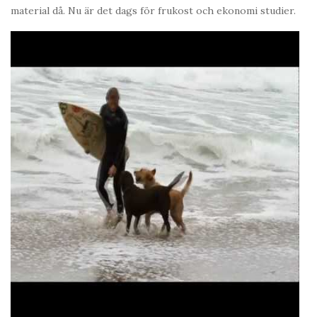
material då. Nu är det dags för frukost och ekonomi studier.