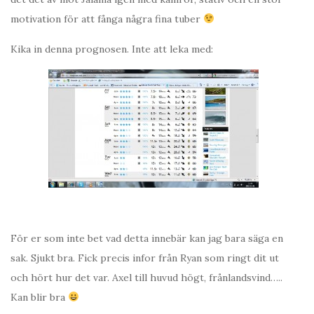
motivation för att fånga några fina tuber
Kika in denna prognosen. Inte att leka med:
För er som inte bet vad detta innebär kan jag bara säga en
sak. Sjukt bra. Fick precis infor från Ryan som ringt dit ut
och hört hur det var. Axel till huvud högt, frånlandsvind…..
Kan blir bra