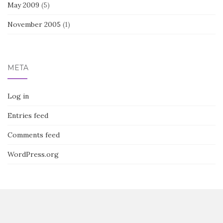
May 2009
(5)
November 2005
(1)
META
Log in
Entries feed
Comments feed
WordPress.org