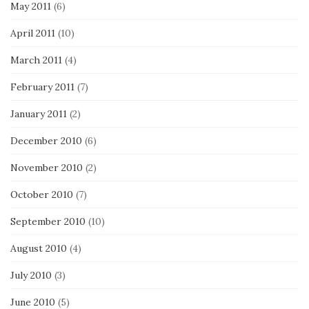
May 2011
(6)
April 2011
(10)
March 2011
(4)
February 2011
(7)
January 2011
(2)
December 2010
(6)
November 2010
(2)
October 2010
(7)
September 2010
(10)
August 2010
(4)
July 2010
(3)
June 2010
(5)