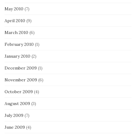
May 2010
(7)
April 2010
(9)
March 2010
(6)
February 2010
(1)
January 2010
(2)
December 2009
(1)
November 2009
(6)
October 2009
(4)
August 2009
(3)
July 2009
(7)
June 2009
(4)