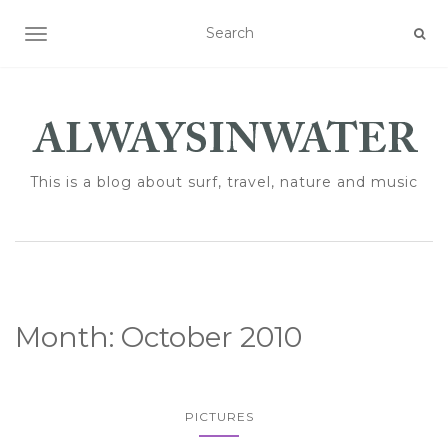
TOGGLE NAVIGATION
This is a blog about surf, travel, nature and music
Month:
October 2010
PICTURES