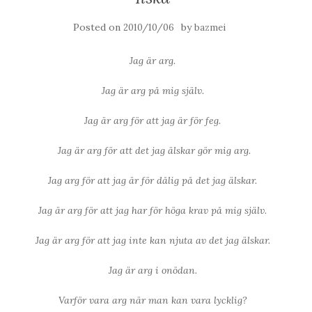
Posted on
by
2010/10/06
bazmei
Jag är arg.
Jag är arg på mig själv.
Jag är arg för att jag är för feg.
Jag är arg för att det jag älskar gör mig arg.
Jag arg för att jag är för dålig på det jag älskar.
Jag är arg för att jag har för höga krav på mig själv.
Jag är arg för att jag inte kan njuta av det jag älskar.
Jag är arg i onödan.
Varför vara arg när man kan vara lycklig?