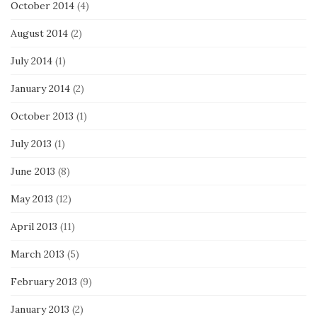
October 2014
(4)
August 2014
(2)
July 2014
(1)
January 2014
(2)
October 2013
(1)
July 2013
(1)
June 2013
(8)
May 2013
(12)
April 2013
(11)
March 2013
(5)
February 2013
(9)
January 2013
(2)