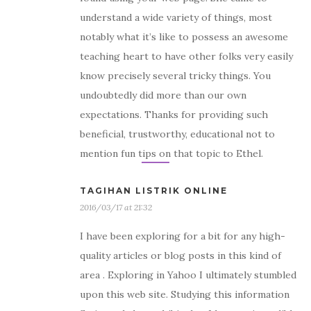
understand a wide variety of things, most
notably what it’s like to possess an awesome
teaching heart to have other folks very easily
know precisely several tricky things. You
undoubtedly did more than our own
expectations. Thanks for providing such
beneficial, trustworthy, educational not to
mention fun tips on that topic to Ethel.
TAGIHAN LISTRIK ONLINE
2016/03/17 at 21:32
I have been exploring for a bit for any high-
quality articles or blog posts in this kind of
area . Exploring in Yahoo I ultimately stumbled
upon this web site. Studying this information