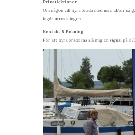
Privatlektioner
Om någon vill hyra bräda med instruktör så g
ingår utrustningen.
Kontakt & Bokning
För att hyra brädorna slå mig en signal på 0