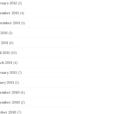
ruary 2012
(1)
ember 2011
(4)
tember 2011
(1)
 2011
(1)
 2011
(6)
l 2011
(10)
ch 2011
(4)
ruary 2011
(7)
ary 2011
(2)
ember 2010
(6)
ember 2010
(2)
ober 2010
(7)