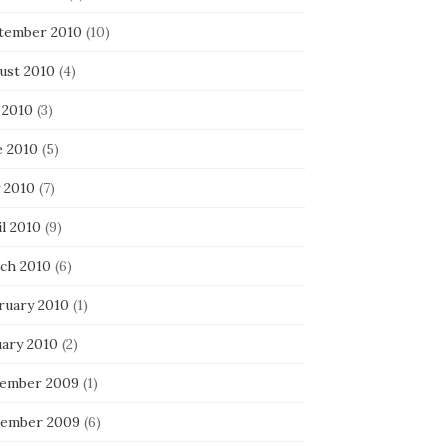
tember 2010
(10)
ust 2010
(4)
 2010
(3)
e 2010
(5)
 2010
(7)
l 2010
(9)
ch 2010
(6)
ruary 2010
(1)
uary 2010
(2)
ember 2009
(1)
ember 2009
(6)