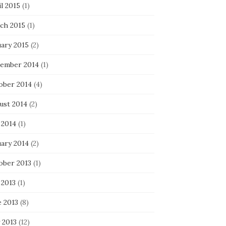
l 2015
(1)
ch 2015
(1)
uary 2015
(2)
ember 2014
(1)
ober 2014
(4)
ust 2014
(2)
 2014
(1)
uary 2014
(2)
ober 2013
(1)
 2013
(1)
e 2013
(8)
 2013
(12)