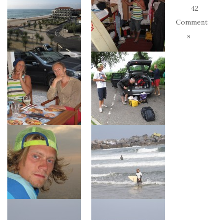
42
Comment
s