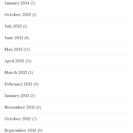
January 2014
(2)
October 2013
(1)
July 2013
(1)
June 2013
(8)
May 2013
(12)
April 2013
(11)
March 2013
(5)
February 2013
(9)
January 2013
(2)
November 2012
(6)
October 2012
(7)
September 2012
(8)