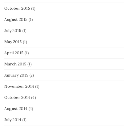
October 2015
(1)
August 2015
(1)
July 2015
(1)
May 2015
(1)
April 2015
(1)
March 2015
(1)
January 2015
(2)
November 2014
(1)
October 2014
(4)
August 2014
(2)
July 2014
(1)