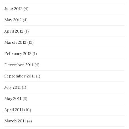
June 2012
(4)
May 2012
(4)
April 2012
(1)
March 2012
(12)
February 2012
(1)
December 2011
(4)
September 2011
(1)
July 2011
(1)
May 2011
(6)
April 2011
(10)
March 2011
(4)