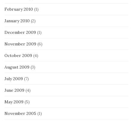
February 2010
(1)
January 2010
(2)
December 2009
(1)
November 2009
(6)
October 2009
(4)
August 2009
(3)
July 2009
(7)
June 2009
(4)
May 2009
(5)
November 2005
(1)