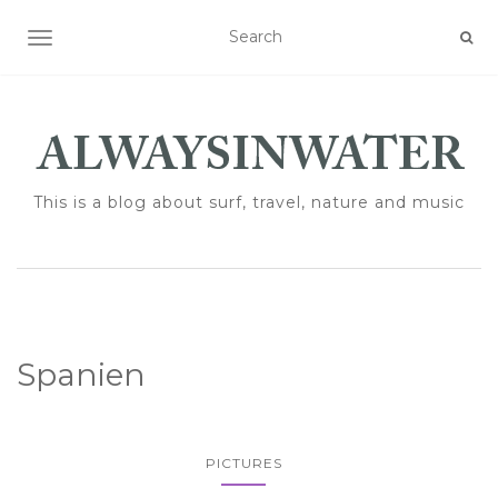
TOGGLE NAVIGATION
This is a blog about surf, travel, nature and music
Spanien
PICTURES