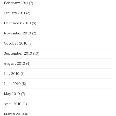
February 2011
(7)
January 2011
(2)
December 2010
(6)
November 2010
(2)
October 2010
(7)
September 2010
(10)
August 2010
(4)
July 2010
(3)
June 2010
(5)
May 2010
(7)
April 2010
(9)
March 2010
(6)