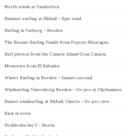
North winds at Vassbotten
Summer surfing at Sikhall – Epic wind
Surfing in Varberg – Sweden
The Resano Surfing Family from Popoyo Nicaragua
Surf photos from the Canarie Island Gran Canaria
Memories from El Salvador
Winter Surfing in Sweden – January second
Windsurfing Vänersborg Sweden – Go pro at Oljehamnen
Sunset windsurfing at Sikhall, Vänern – Go pro view
Back in town
Hoddevika day 3 – Storm