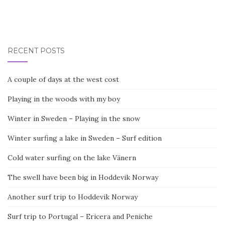
RECENT POSTS
A couple of days at the west cost
Playing in the woods with my boy
Winter in Sweden – Playing in the snow
Winter surfing a lake in Sweden – Surf edition
Cold water surfing on the lake Vänern
The swell have been big in Hoddevik Norway
Another surf trip to Hoddevik Norway
Surf trip to Portugal – Ericera and Peniche